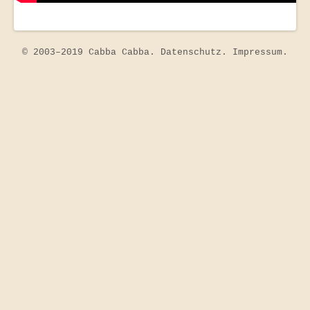
© 2003–2019 Cabba Cabba.
Datenschutz
.
Impressum
.